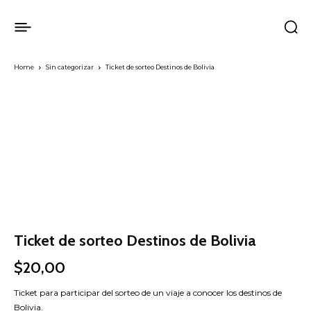
Home
Sin categorizar
Ticket de sorteo Destinos de Bolivia
Ticket de sorteo Destinos de Bolivia
$
20,00
Ticket para participar del sorteo de un viaje a conocer los destinos de
Bolivia.