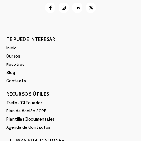
TE PUEDE INTERESAR
Inicio
Cursos
Nosotros
Blog
Contacto
RECURSOS ÚTILES
Trello JCI Ecuador
Plan de Acción 2025
Plantillas Documentales
Agenda de Contactos
ÚLTIMAS PUBLICACIONES