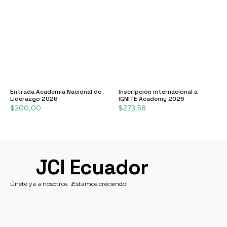
Entrada Academia Nacional de
Inscripción internacional a
Liderazgo 2026
IGNITE Academy 2026
$
200,00
$
273,58
JCI Ecuador
Únete ya a nosotros. ¡Estamos creciendo!