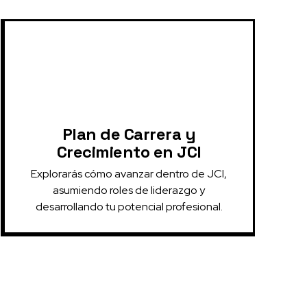
Plan de Carrera y
Crecimiento en JCI
Explorarás cómo avanzar dentro de JCI,
asumiendo roles de liderazgo y
desarrollando tu potencial profesional.