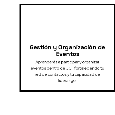
Gestión y Organización de
Eventos
Aprenderás a participar y organizar
eventos dentro de JCI, fortaleciendo tu
red de contactos y tu capacidad de
liderazgo.