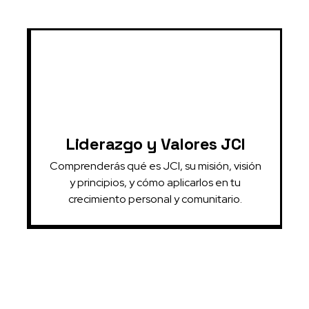
Liderazgo y Valores JCI
Comprenderás qué es JCI, su misión, visión
y principios, y cómo aplicarlos en tu
crecimiento personal y comunitario.