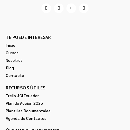
TE PUEDE INTERESAR
Inicio
Cursos
Nosotros
Blog
Contacto
RECURSOS ÚTILES
Trello JCI Ecuador
Plan de Acción 2025
Plantillas Documentales
Agenda de Contactos