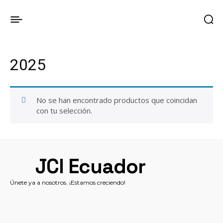
2025
No se han encontrado productos que coincidan
con tu selección.
JCI Ecuador
Únete ya a nosotros. ¡Estamos creciendo!